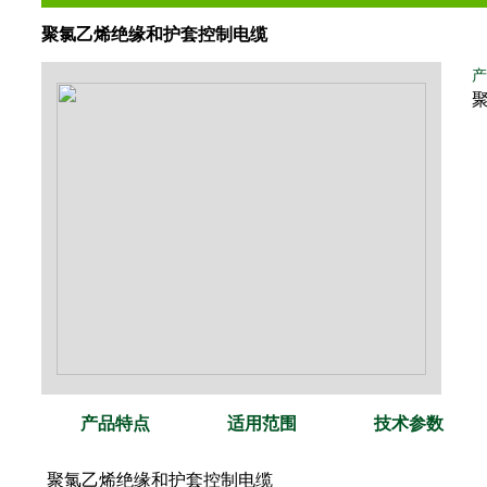
聚氯乙烯绝缘和护套控制电缆
产
产品特点
适用范围
技术参数
聚氯乙烯绝缘和护套控制电缆