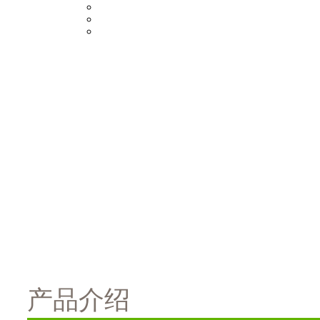
联系我们
代理招聘
资料下载
产品介绍