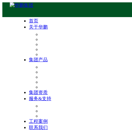
首页
关于华鹏
集团概况
企业文化
品牌历程
联系我们
研发实力
集团产品
母线产品
开关柜产品
电缆产品
桥架产品
铝合金门窗
集团资质
服务&支持
销售网络
投诉热线
样本下载
工程案例
联系我们